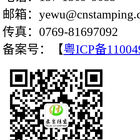
邮箱：yewu@cnstamping.
传真：0769-81697092
备案号：【
粤ICP备11004