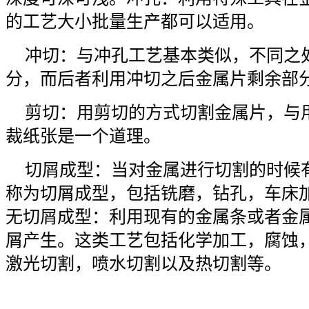
的工艺大小批量生产都可以适用。
冲切：与冲孔工艺基本类似，不同之
分，而后者利用冲切之后金属片剩余部
剪切：用剪切的方式切割金属片，与
裁纸张是一个道理。
切屑成型：当对金属进行切割的时候
称为切屑成型，包括铣磨，钻孔，车床
无切屑成型：利用现有的金属条或者金
屑产生。这类工艺包括化学加工，腐蚀
激光切割，喷水切割以及热切割等。