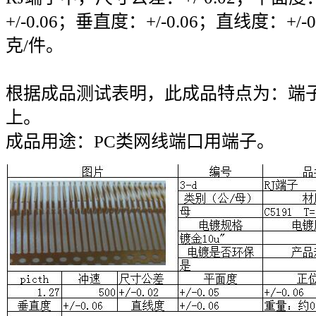
+/-0.06；垂直度：+/-0.06；直线度：+/
克/件。
根据成品测试表明，此成品特点为：端
上。
成品用途：PC类网线端口用端子。