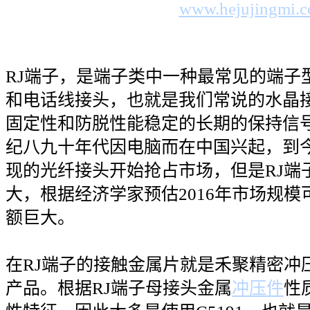
www.hejujingmi.
RJ端子，是端子类中一种最常见的端子
和电话线接头，也就是我们常说的水晶接
固定性和防脱性能稳定的长期的保持信号
纪八九十年代因电脑而在中国兴起，到
现的光纤接头开始抢占市场，但是RJ端
大，根据经济学家预估2016年市场规模
额巨大。
在RJ端子的接触金属片就是禾聚精密冲
产品。根据RJ端子母接头金属
冲压件
性