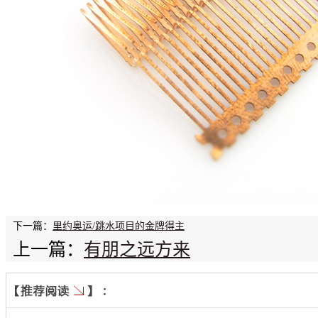
下一篇：
里约奥运/跳水项目的金牌得主
上一篇：
有朋之远方来