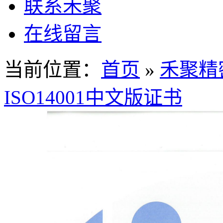
联系禾聚
在线留言
当前位置：
首页
»
禾聚精
ISO14001中文版证书