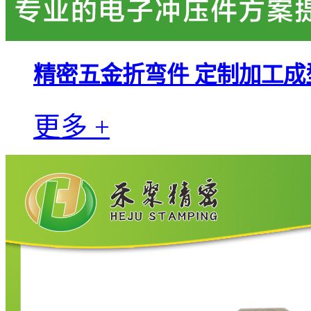
精密五金折弯件 定制加工成
更多 +