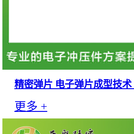
精密弹片 电子弹片成型技术 材
更多 +