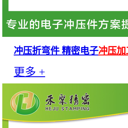
冲压折弯件 精密电子
冲压加
更多 +