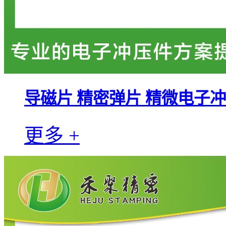
导磁片 精密弹片 精微电子冲
更多 +