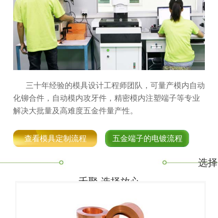
三十年经验的模具设计工程师团队，可量产模内自动
化铆合件，自动模内攻牙件，精密模内注塑端子等专业
解决大批量及高难度五金件量产性。
查看模具定制流程
五金端子的电镀流程
选择
禾聚,选择放心