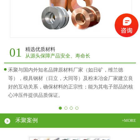
01
精选优质材料
从源头保障产品安全、寿命长
禾聚与国内外知名品牌原材料厂家（如日矿，维兰德
等），模具钢材（日立，大同等）及粉末冶金厂家建立良
好的互动关系，确保材料的正宗性；能为其电子部品的核
心冲压件提供品质保证。
禾聚案例
+MORE