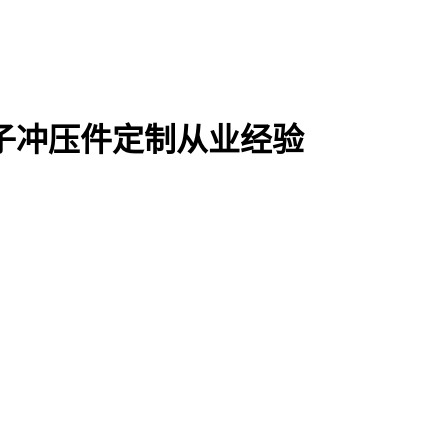
电子冲压件定制从业经验