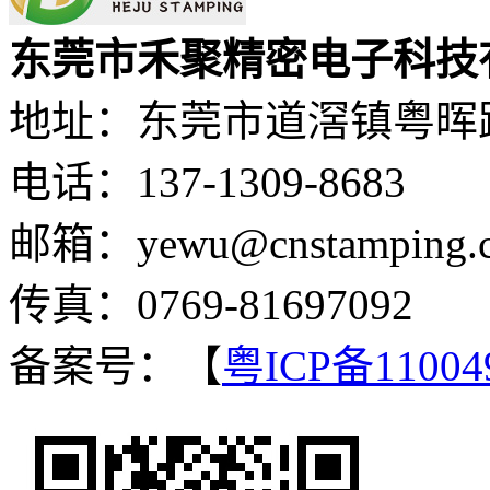
东莞市禾聚精密电子科技
地址：东莞市道滘镇粤晖路
电话：137-1309-8683
邮箱：yewu@cnstamping.
传真：0769-81697092
备案号：【
粤ICP备11004