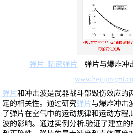
弹片
精密弹片
弹片与爆炸冲击
www.hejujingmi.c
弹片
和冲击波是武器战斗部毁伤效应的两
定的相关性。通过研究
弹片
与爆炸冲击
了弹片在空气中的运动规律和运动方程,
波的影响。通过实例分析,验证了建立的