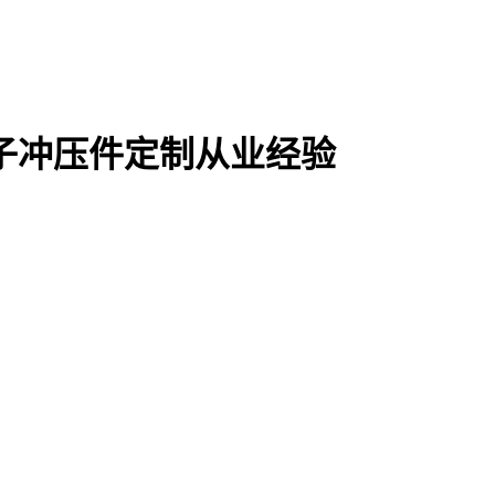
电子冲压件定制从业经验