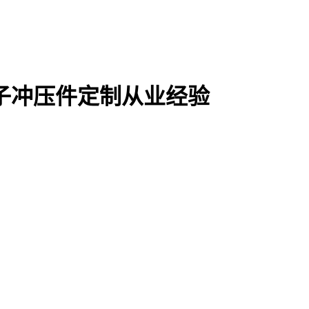
电子冲压件定制从业经验