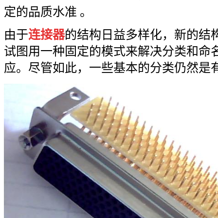
定的品质水准 。
由于
连接器
的结构日益多样化，新的结
试图用一种固定的模式来解决分类和命
应。尽管如此，一些基本的分类仍然是