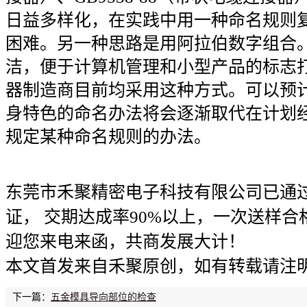
日益多样化，在实践中用一种命名规则
困难。另一种思路是用阿拉伯数字组合
洁，便于计算机管理和小型产品的标志
器制造商目前均采用这种方式。可以预
身特色的命名办法将会逐渐取代在计划
规定某种命名规则的办法。
东莞市禾聚精密电子科技有限公司已通过ISO
证， 交期达成率90%以上，一次送样合
迎您来电来函，共商发展大计！
本文首发来自禾聚原创，如有转载请注
下一篇：
五金模具导向部位的检查