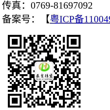
传真：0769-81697092
备案号：【
粤ICP备11004