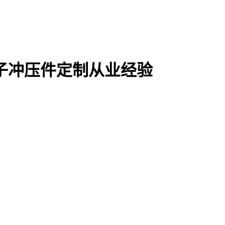
电子冲压件定制从业经验