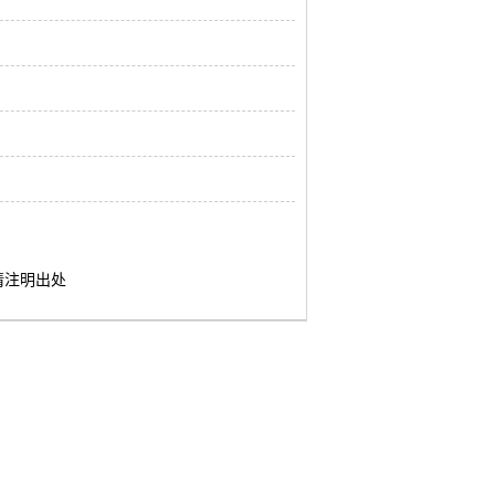
请注明出处