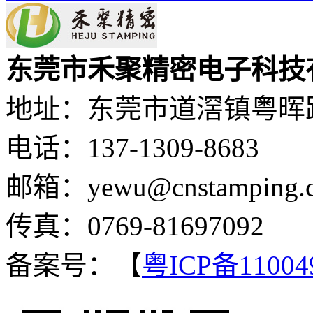
东莞市禾聚精密电子科技
地址：东莞市道滘镇粤晖路
电话：137-1309-8683
邮箱：yewu@cnstamping.
传真：0769-81697092
备案号：【
粤ICP备11004