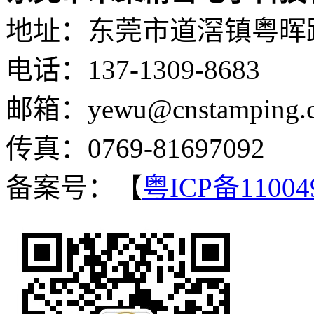
地址：东莞市道滘镇粤晖路
电话：137-1309-8683
邮箱：yewu@cnstamping.
传真：0769-81697092
备案号：【
粤ICP备11004