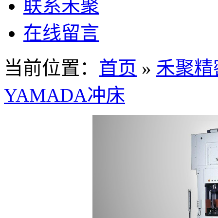
联系禾聚
在线留言
当前位置：
首页
»
禾聚精
YAMADA冲床