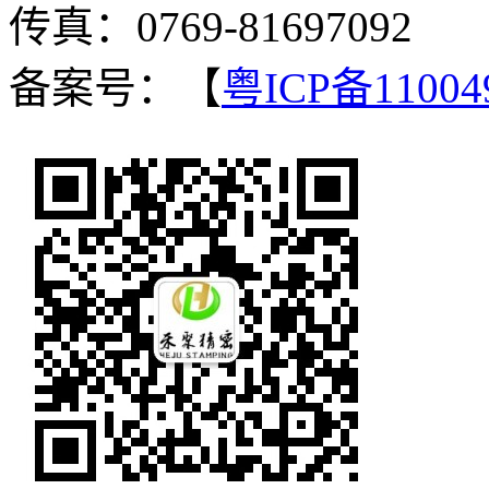
传真：0769-81697092
备案号：【
粤ICP备11004