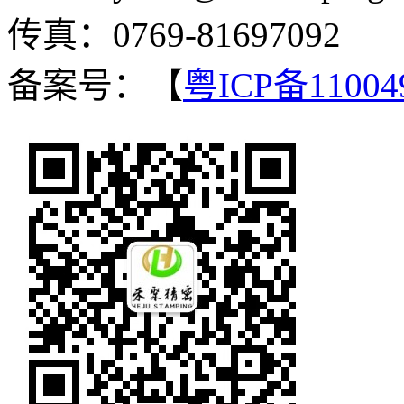
传真：0769-81697092
备案号：【
粤ICP备11004