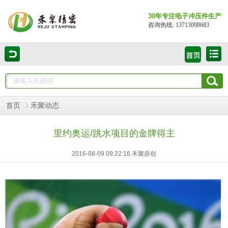
30年专注电子冲压件生产
咨询热线: 13713098683
首页
禾聚动态
里约奥运/跳水项目的金牌得主
2016-08-09 09:22:16 禾聚原创