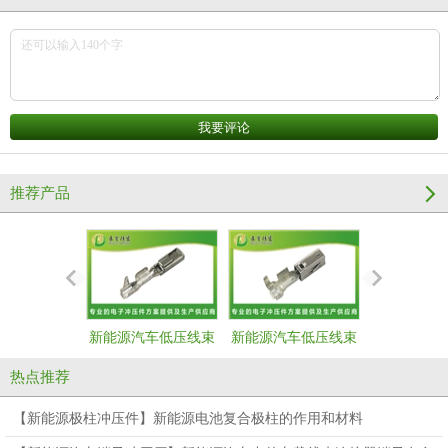
推荐产品
新能源汽车低压线束
新能源汽车低压线束
新能源汽车
端子--母端
端子--母端
端子--
热点推荐
【新能源极柱冲压件】新能源电池复合极柱的作用和材料