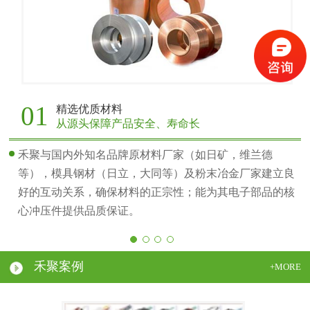
01
精选优质材料
从源头保障产品安全、寿命长
禾聚与国内外知名品牌原材料厂家（如日矿，维兰德
等），模具钢材（日立，大同等）及粉末冶金厂家建立良
好的互动关系，确保材料的正宗性；能为其电子部品的核
心冲压件提供品质保证。
禾聚案例
+MORE