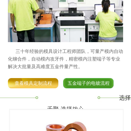
三十年经验的模具设计工程师团队，可量产模内自动
化铆合件，自动模内攻牙件，精密模内注塑端子等专业
解决大批量及高难度五金件量产性。
查看模具定制流程
五金端子的电镀流程
选择
禾聚,选择放心