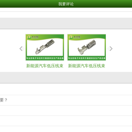
新能源汽车低压线束
新能源汽车低压线束
新能源汽车
端子--母端
端子--母端
端子--
要？