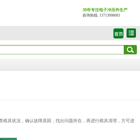
30年专注电子冲压件生产
咨询热线: 13713098683
查模具状况，确认故障原因，找出问题所在，再进行模具清理，方可进