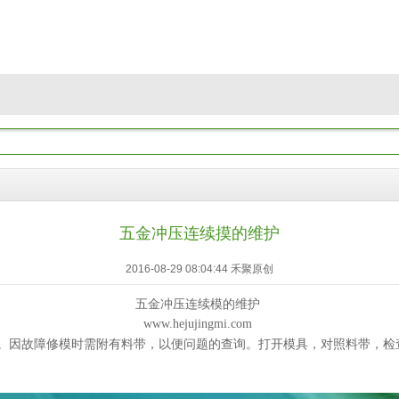
五金冲压连续摸的维护
2016-08-29 08:04:44 禾聚原创
五金冲压连续模的维护
www.hejujingmi.com
。因故障修模时需附有料带，以便问题的查询。打开模具，对照料带，检