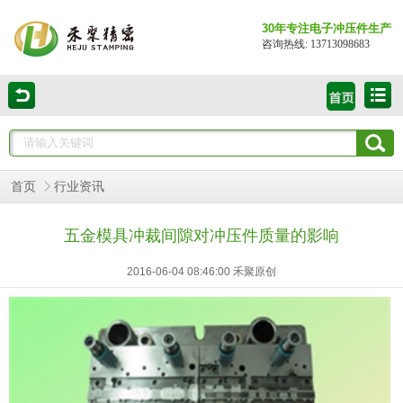
30年专注电子冲压件生产
咨询热线: 13713098683
首页
行业资讯
五金模具冲裁间隙对冲压件质量的影响
2016-06-04 08:46:00 禾聚原创