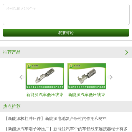
推荐产品
新能源汽车低压线束
新能源汽车低压线束
新能源汽车
端子--母端
端子--母端
端子--
热点推荐
【新能源极柱冲压件】新能源电池复合极柱的作用和材料
【新能源汽车端子冲压厂】新能源汽车中的车载线束连接器端子有多