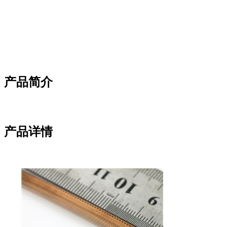
产品简介
产品详情