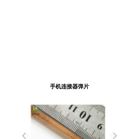
手机连接器弹片