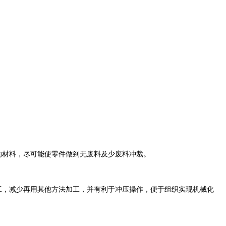
的材料，尽可能使零件做到无废料及少废料冲裁。
工，减少再用其他方法加工，并有利于冲压操作，便于组织实现机械化