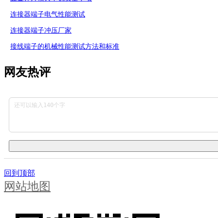
连接器端子电气性能测试
连接器端子冲压厂家
接线端子的机械性能测试方法和标准
网友热评
回到顶部
网站地图