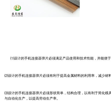
⑴设计的手机连接器弹片必须满足产品使用和技术性能，并能便于
⑵设计的
手机连接器弹片
必须有利于提高金属材料的利用率，减少材
⑶设计的
手机连接器弹片
必须形状简单，结构合理，以有利于简化模
与自动化生产，以提高劳动生产率。