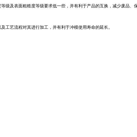
度等级及表面粗糙度等级要求低一些，并有利于产品的互换，减少废品、
以及工艺流程对其进行加工，并有利于冲模使用寿命的延长。