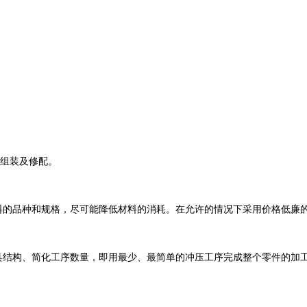
组装及修配。
料的品种和规格，尽可能降低材料的消耗。在允许的情况下采用价格低廉
具结构、简化工序数量，即用最少、最简单的冲压工序完成整个零件的加