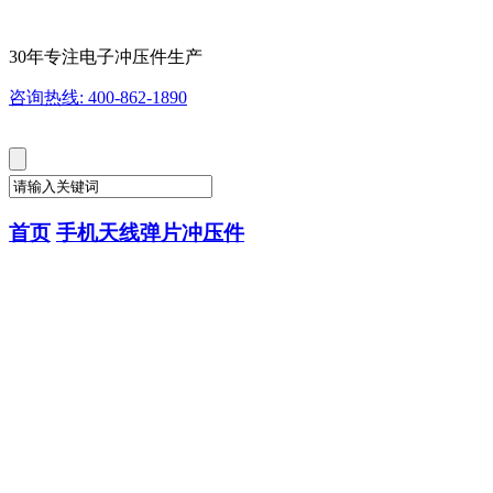
30年专注电子冲压件生产
咨询热线: 400-862-1890
首页
手机天线弹片冲压件