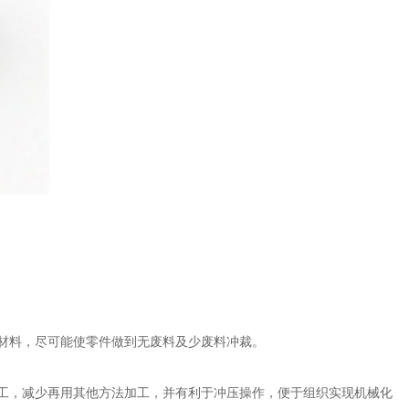
材料，尽可能使零件做到无废料及少废料冲裁。
工，减少再用其他方法加工，并有利于冲压操作，便于组织实现机械化