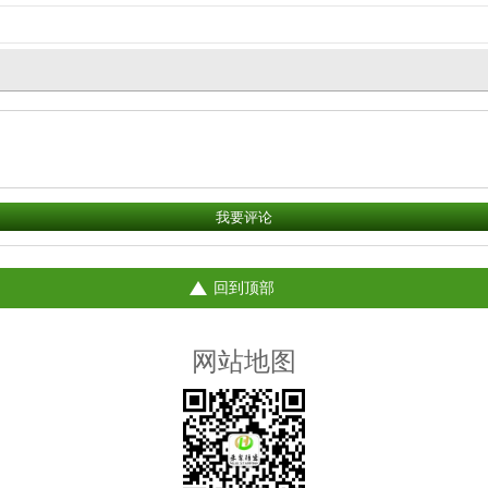
回到顶部
网站地图