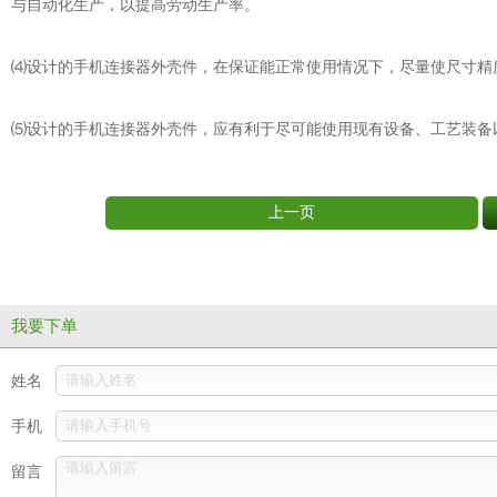
与自动化生产，以提高劳动生产率。
⑷设计的手机连接器外壳件，在保证能正常使用情况下，尽量使尺寸精
⑸设计的手机连接器外壳件，应有利于尽可能使用现有设备、工艺装备
上一页
我要下单
姓名
手机
留言