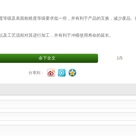
度等级及表面粗糙度等级要求低一些，并有利于产品的互换，减少废品、
以及工艺流程对其进行加工，并有利于冲模使用寿命的延长。
1
/5
余下全文
分享到：