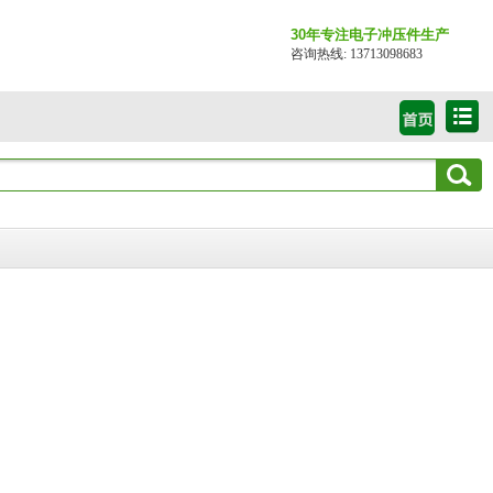
30年专注电子冲压件生产
咨询热线: 13713098683