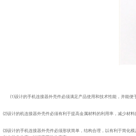
⑴设计的手机连接器外壳件必须满足产品使用和技术性能，并能便
⑵设计的
机连接器外壳件
必须有利于提高金属材料的利用率，减少材料
⑶设计的手机连接器外壳件必须形状简单，结构合理，以有利于简化模