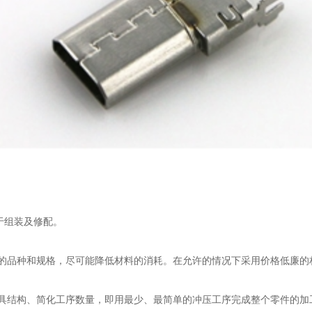
于组装及修配。
的品种和规格，尽可能降低材料的消耗。在允许的情况下采用价格低廉的
具结构、简化工序数量，即用最少、最简单的冲压工序完成整个零件的加