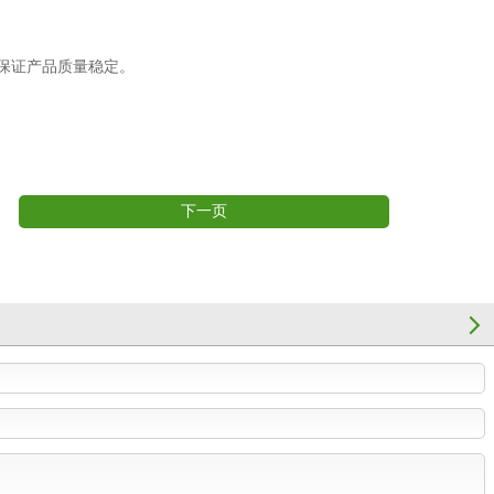
保证产品质量稳定。
下一页