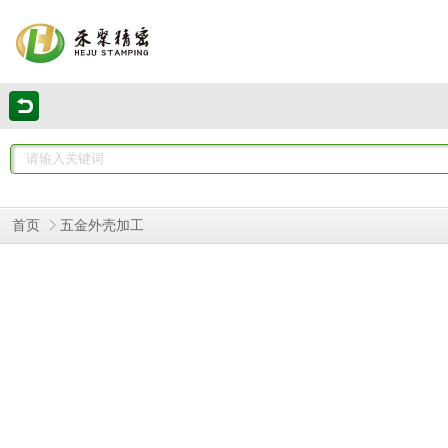
首页
五金外壳加工