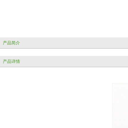
产品简介
产品详情