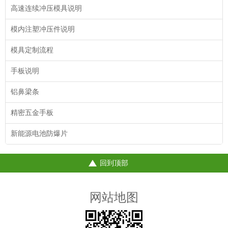
高速连续冲压模具说明
模内注塑冲压件说明
模具定制流程
手板说明
铝鼻梁条
精密五金手板
新能源电池防爆片
回到顶部
网站地图