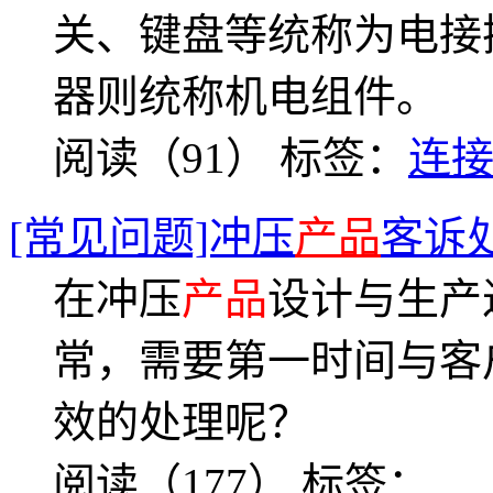
关、键盘等统称为电接
器则统称机电组件。
阅读（91）
标签：
连
[常见问题]冲压
产品
客诉
在冲压
产品
设计与生产
常，需要第一时间与客
效的处理呢？
阅读（177）
标签：