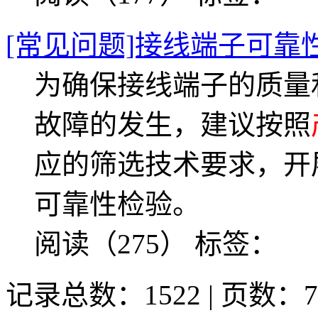
[常见问题]接线端子可靠
为确保接线端子的质量
故障的发生，建议按照
应的筛选技术要求，开
可靠性检验。
阅读（275）
标签：
记录总数：1522 | 页数：7