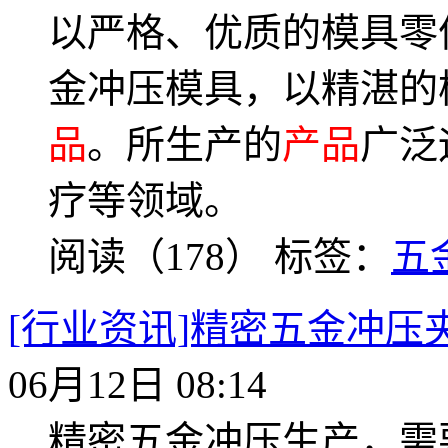
以严格、优质的模具零
金冲压模具，以精湛的
品
。所生产的
产品
广泛
疗等领域。
阅读（178）
标签：
五
[行业资讯]精密五金冲
06月12日 08:14
精密五金冲压生产，需