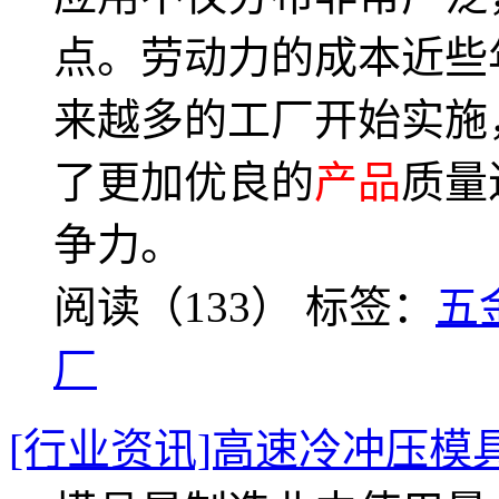
点。劳动力的成本近些
来越多的工厂开始实施
了更加优良的
产品
质量
争力。
阅读（133）
标签：
五
厂
[行业资讯]高速冷冲压模