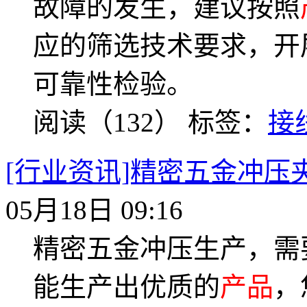
故障的发生，建议按照
应的筛选技术要求，开
可靠性检验。
阅读（132）
标签：
接
[行业资讯]精密五金冲压
05月18日 09:16
精密五金冲压生产，需
能生产出优质的
产品
，