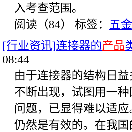
入考查范围。
阅读（84）
标签：
五
[行业资讯]连接器的
产品
08:44
由于连接器的结构日益
不断出现，试图用一种
问题，已显得难以适应
仍然是有效的。在我国