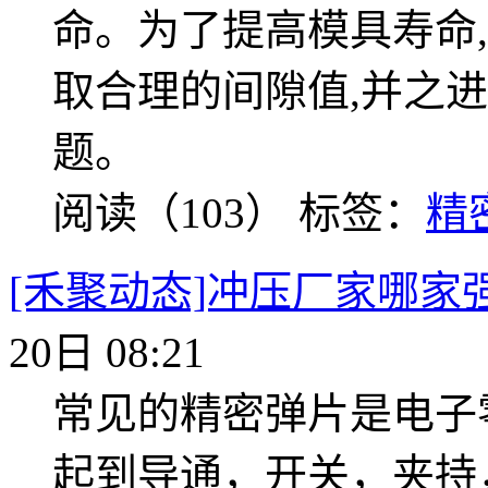
命。为了提高模具寿命
取合理的间隙值,并之
题。
阅读（103）
标签：
精
[禾聚动态]冲压厂家哪家
20日 08:21
常见的精密弹片是电子
起到导通，开关，夹持