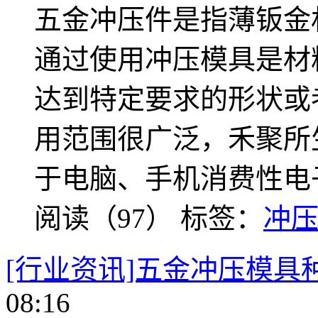
五金冲压件是指薄钣金
通过使用冲压模具是材
达到特定要求的形状或
用范围很广泛，禾聚所
于电脑、手机消费性电
阅读（97）
标签：
冲压
[行业资讯]五金冲压模具
08:16