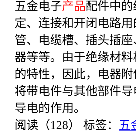
五金电子
产品
配件中的
定、连接和开闭电路用
管、电缆槽、插头插座
器等等。由于绝缘材料
的特性，因此，电器附
将带电件与其他部件导
导电的作用。
阅读（128）
标签：
五