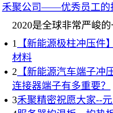
禾聚公司——优秀员工的
2020是全球非常严峻的一
1
【新能源极柱冲压件
材料
2
【新能源汽车端子冲
连接器端子有多重要？
3
禾聚精密祝愿大家--