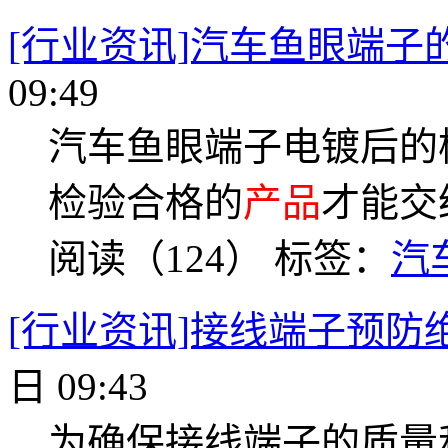
[行业资讯]汽车鱼眼端子
09:49
汽车鱼眼端子电镀后的
检验合格的
产品
才能交
阅读（124）
标签：
汽
[行业资讯]接线端子预防
日 09:43
为确保接线端子的质量