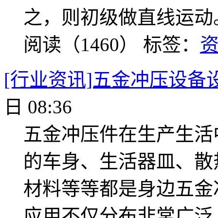
之，则初级做直线运动
阅读（1460）
标签：
[行业资讯]五金冲压设备
日 08:36
五金冲压件在生产生活
的车身、生活器皿、散
材料等等都是身边五金
应用不仅分布非常广泛