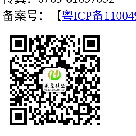
备案号：【
粤ICP备11004