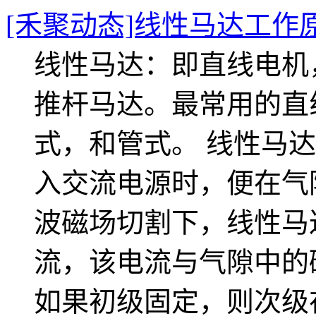
[禾聚动态]线性马达工作
线性马达：即直线电机
推杆马达。最常用的直
式，和管式。 线性马
入交流电源时，便在气
波磁场切割下，线性马
流，该电流与气隙中的
如果初级固定，则次级