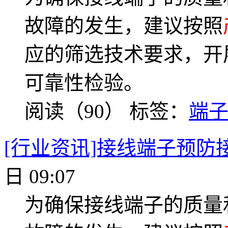
故障的发生，建议按照
应的筛选技术要求，开
可靠性检验。
阅读（90）
标签：
端
[行业资讯]接线端子预防
日 09:07
为确保接线端子的质量