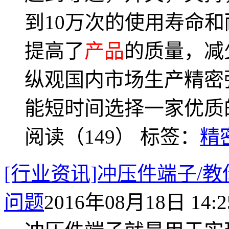
到10万次的使用寿命
提高了
产品
的质量，减
纵观国内市场生产精密
能短时间选择一家优质
阅读（149）
标签：
精
[行业资讯]冲压件端子/
问题
2016年08月18日 14:2