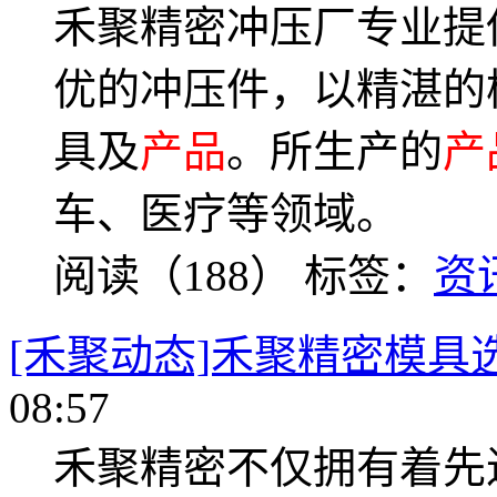
禾聚精密冲压厂专业提
优的冲压件，以精湛的
具及
产品
。所生产的
产
车、医疗等领域。
阅读（188）
标签：
资
[禾聚动态]禾聚精密模具
08:57
禾聚精密不仅拥有着先