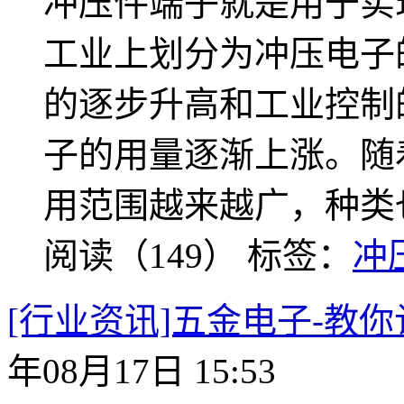
冲压件端子就是用于实
工业上划分为冲压电子
的逐步升高和工业控制
子的用量逐渐上涨。随
用范围越来越广，种类
阅读（149）
标签：
冲
[行业资讯]五金电子-教
年08月17日 15:53