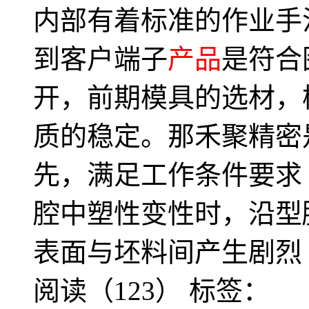
内部有着标准的作业手
到客户端子
产品
是符合
开，前期模具的选材，
质的稳定。那禾聚精密
先，满足工作条件要求
腔中塑性变性时，沿型
表面与坯料间产生剧烈
阅读（123）
标签：