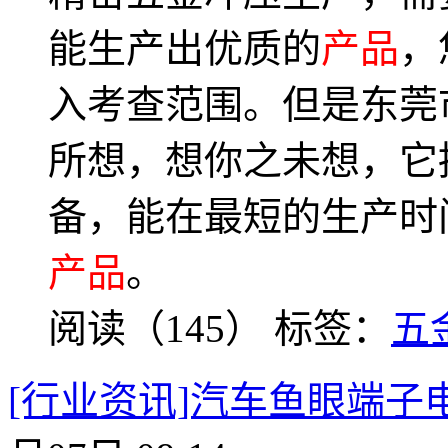
能生产出优质的
产品
，
入考查范围。但是东莞
所想，想你之未想，它
备，能在最短的生产时
产品
。
阅读（145）
标签：
五
[行业资讯]汽车鱼眼端子