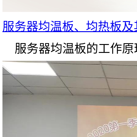
服务器均温板、均热板及
服务器均温板的工作原理.