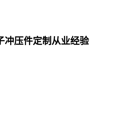
电子冲压件定制从业经验