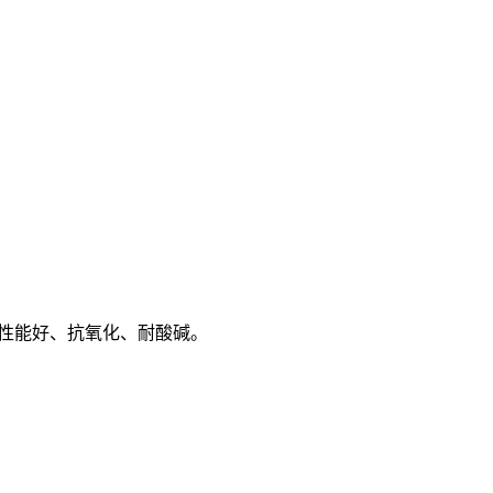
电性能好、抗氧化、耐酸碱。