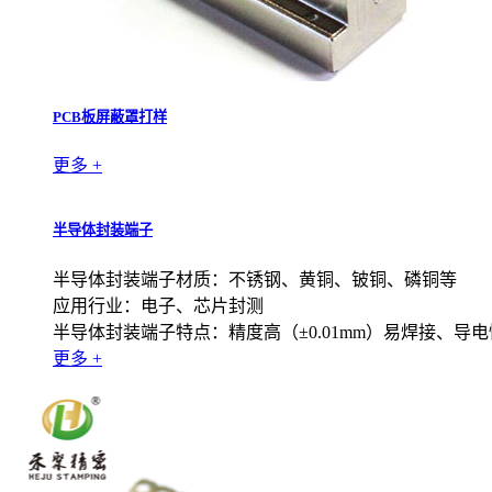
PCB板屏蔽罩打样
更多 +
半导体封装端子
半导体封装端子材质：不锈钢、黄铜、铍铜、磷铜等
应用行业：电子、芯片封测
半导体封装端子特点：精度高（±0.01mm）易焊接、导
更多 +