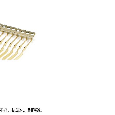
性能好、抗氧化、耐酸碱。