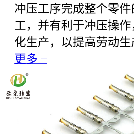
冲压工序完成整个零件
工，并有利于冲压操作
化生产，以提高劳动生
更多 +