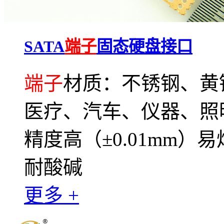
SATA
端子
固态硬盘接口
端子
材质：不锈钢、黄
医疗、汽车、仪器、照
精度高（±0.01mm
耐酸碱
更多 +