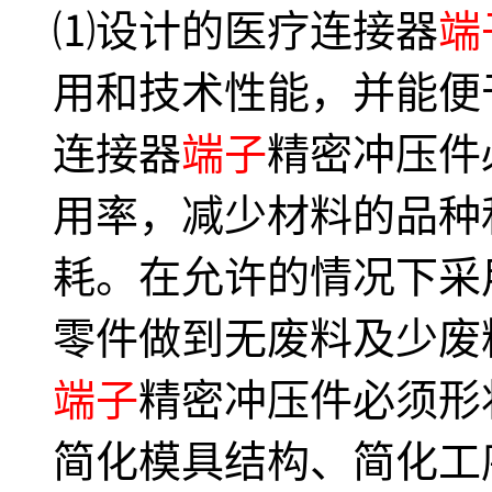
⑴设计的医疗连接器
端
用和技术性能，并能便
连接器
端子
精密冲压件
用率，减少材料的品种
耗。在允许的情况下采
零件做到无废料及少废
端子
精密冲压件必须形
简化模具结构、简化工