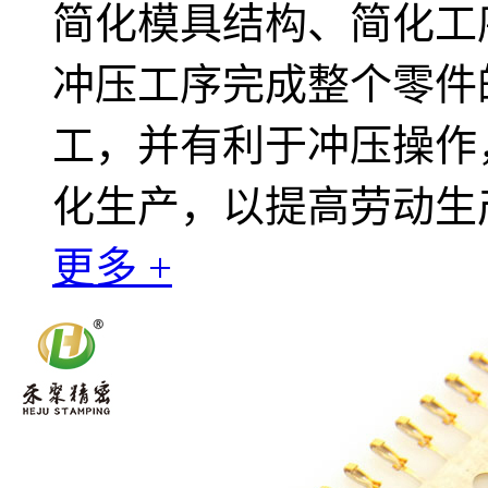
简化模具结构、简化工
冲压工序完成整个零件
工，并有利于冲压操作
化生产，以提高劳动生
更多 +