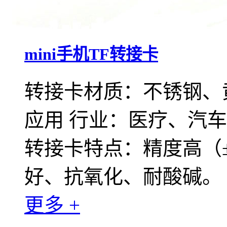
mini手机TF转接卡
转接卡材质：不锈钢、
应用 行业：医疗、汽
转接卡特点：精度高（±
好、抗氧化、耐酸碱。
更多 +