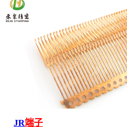
JR
端子