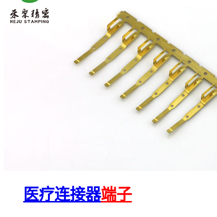
医疗连接器
端子