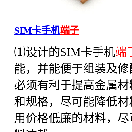
SIM卡手机
端子
⑴设计的SIM卡手机
端
能，并能便于组装及修配
必须有利于提高金属材
和规格，尽可能降低材
用价格低廉的材料，尽