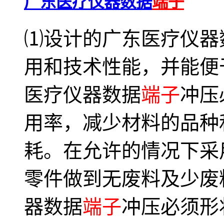
广东医疗仪器数据
端子
⑴设计的广东医疗仪器
用和技术性能，并能便
医疗仪器数据
端子
冲压
用率，减少材料的品种
耗。在允许的情况下采
零件做到无废料及少废
器数据
端子
冲压必须形