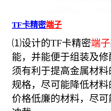
TF卡精密
端子
⑴设计的TF卡精密
端子
能，并能便于组装及修配
须有利于提高金属材料
规格，尽可能降低材料
价格低廉的材料，尽可