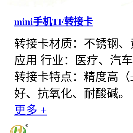
mini手机TF转接卡
转接卡材质：不锈钢、
应用 行业：医疗、汽
转接卡特点：精度高（±
好、抗氧化、耐酸碱。
更多 +