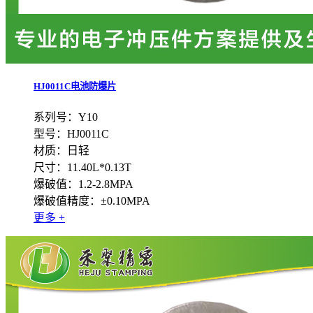
HJ0011C电池防爆片
系列号：Y10
型号：HJ0011C
材质：日轻
尺寸：11.40L*0.13T
爆破值：1.2-2.8MPA
爆破值精度：±0.10MPA
更多 +