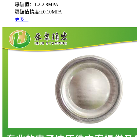
爆破值：1.2-2.8MPA
爆破值精度:±0.10MPA
更多 +