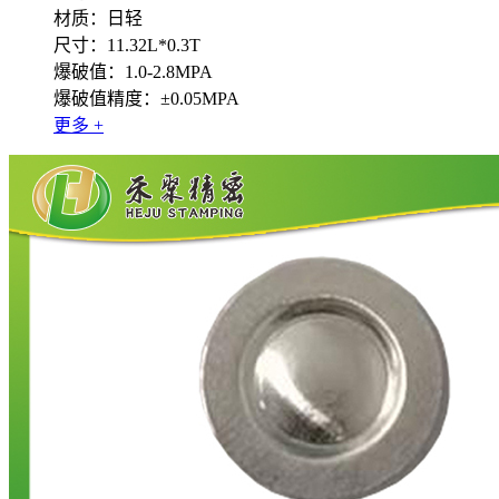
材质：日轻
尺寸：11.32L*0.3T
爆破值：1.0-2.8MPA
爆破值精度：±0.05MPA
更多 +