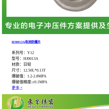
HJ0013A电池防爆片
系列号：Y12
型号：HJ0013A
材质：日轻
尺寸：12.50L*0.13T
爆破值：1.2-2.8MPA
爆破值精度:±0.1MPA
更多 +