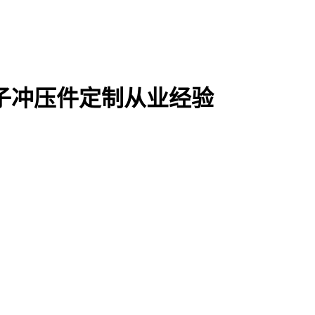
电子冲压件定制从业经验