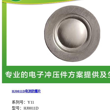
HJ0011D电池防爆片
系列号：Y11
型号：HJ0011D