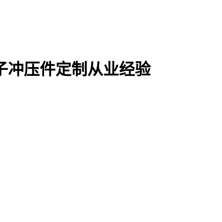
电子冲压件定制从业经验