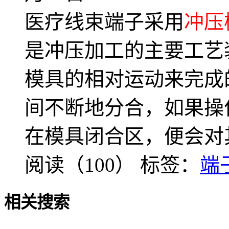
医疗线束端子采用
冲压
是冲压加工的主要工艺
模具的相对运动来完成
间不断地分合，如果操
在模具闭合区，便会对
阅读（100）
标签：
端
相关搜索