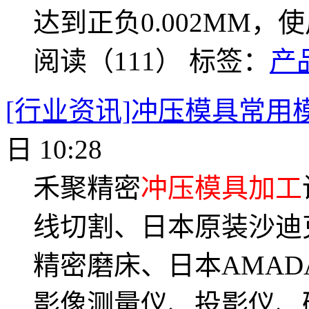
达到正负0.002MM
阅读（111）
标签：
产
[行业资讯]冲压模具常用
日 10:28
禾聚精密
冲压模具加工
线切割、日本原装沙迪
精密磨床、日本AMA
影像测量仪、投影仪、