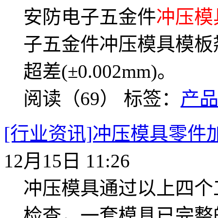
安防电子五金件
冲压模
子五金件冲压模具模板翘曲(
超差(±0.002mm)。
阅读（69）
标签：
产
[行业资讯]冲压模具零
12月15日 11:26
冲压模具通过以上四个
检查，一套模具已完整