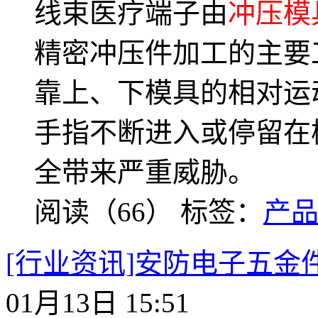
线束医疗端子由
冲压模
精密冲压件加工的主要
靠上、下模具的相对运
手指不断进入或停留在
全带来严重威胁。
阅读（66）
标签：
产
[行业资讯]安防电子五金
01月13日 15:51