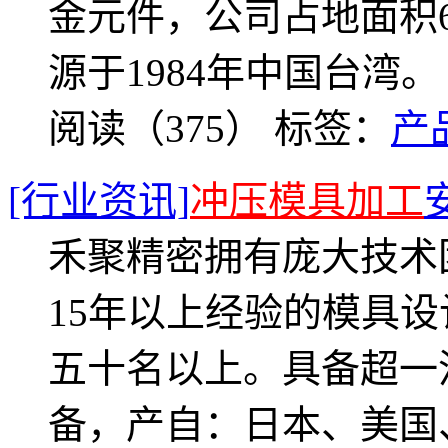
金元件，公司占地面积6
源于1984年中国台湾。
阅读（375）
标签：
产
[行业资讯]
冲压模具加工
禾聚精密拥有庞大技术
15年以上经验的模具
五十名以上。具备超一
备，产自：日本、美国