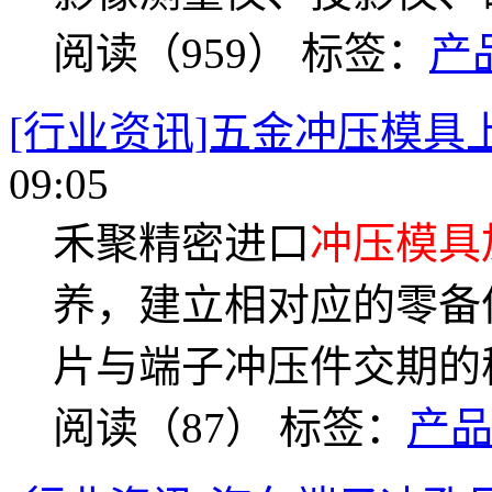
阅读（959）
标签：
产
[行业资讯]五金冲压模具
09:05
禾聚精密进口
冲压模具
养，建立相对应的零备
片与端子冲压件交期的
阅读（87）
标签：
产