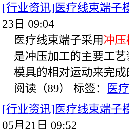
[行业资讯]医疗线束端子
23日 09:04
医疗线束端子采用
冲压
是冲压加工的主要工艺
模具的相对运动来完成
阅读（89）
标签：
医
[行业资讯]医疗线束端子
05月21日 09:52