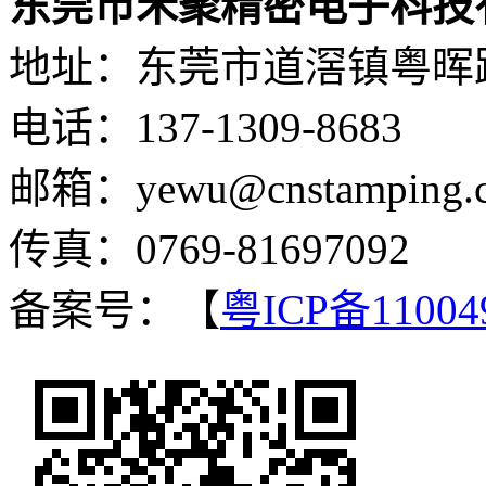
东莞市禾聚精密电子科技
地址：东莞市道滘镇粤晖路
电话：137-1309-8683
邮箱：yewu@cnstamping.
传真：0769-81697092
备案号：【
粤ICP备11004