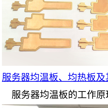
服务器均温板、均热板及
服务器均温板的工作原理.