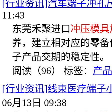
[行业资讯]汽车端子冲孔
11:43
东莞禾聚进口
冲压模具
养，建立相对应的零备
子产品交期的稳定性。
阅读（96）
标签：
产
[行业资讯]线束医疗端子
06月13日 09:38