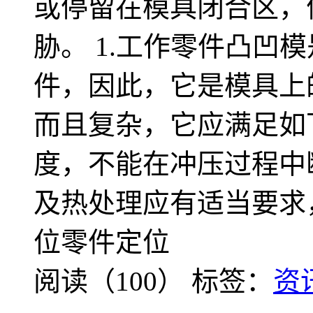
或停留在模具闭合区，
胁。 1.工作零件凸凹
件，因此，它是模具上
而且复杂，它应满足如
度，不能在冲压过程中
及热处理应有适当要求，
位零件定位
阅读（100）
标签：
资