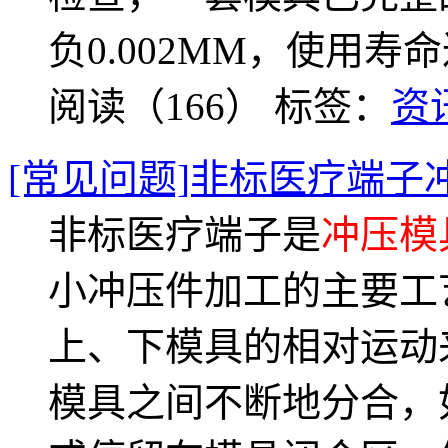
负0.002MM，使用
阅读（166）
标签：
资
[常见问题]非标医疗端子
非标医疗端子是
冲压模
小冲压件加工的主要工
上、下模具的相对运动
模具之间不断地分合，