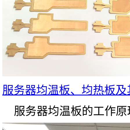
服务器均温板、均热板及
服务器均温板的工作原理.