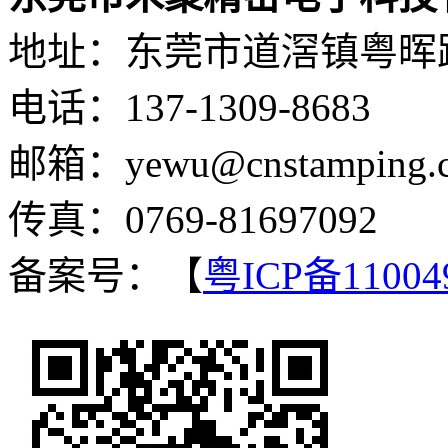
地址：东莞市道滘镇粤晖路
电话：137-1309-8683
邮箱：yewu@cnstamping.
传真：0769-81697092
备案号：【
粤ICP备11004