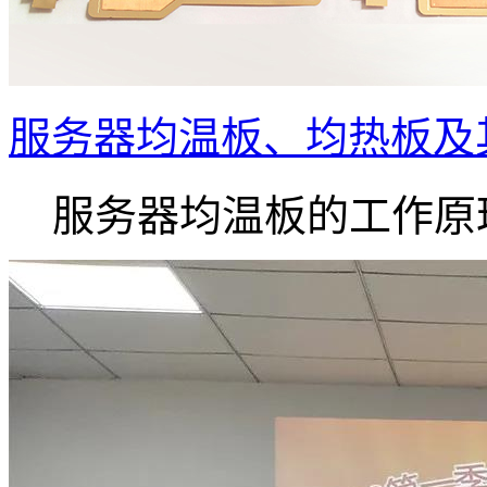
服务器均温板、均热板及
服务器均温板的工作原理.