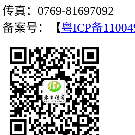
传真：0769-81697092
备案号：【
粤ICP备11004