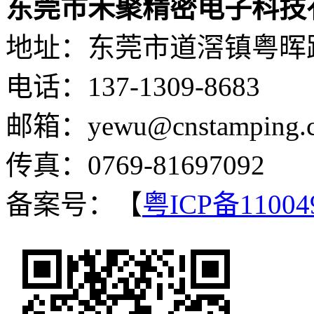
东莞市禾聚精密电子科技
地址：东莞市道滘镇粤晖路
电话：137-1309-8683
邮箱：yewu@cnstamping.
传真：0769-81697092
备案号：【
粤ICP备11004