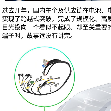
过去几年，国内车企及供应链在电池、
实现了跨越式突破，完成了规模化、高
目光投向一个看似不起眼、却至关重要
端子时，故事远没有讲完。