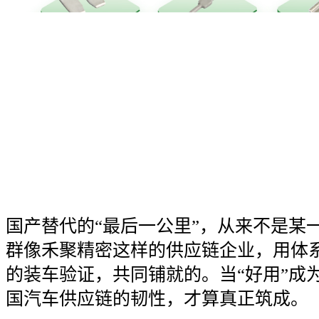
国产替代的“最后一公里”，从来不是某
群像禾聚精密这样的供应链企业，用体
的装车验证，共同铺就的。当“好用”成
国汽车供应链的韧性，才算真正筑成。