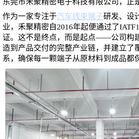
东莞市禾聚精密电子科技有限公司，正
作为一家专注于
汽车线束端子
研发、设
业，禾聚精密自2016年起便通过了IATF
证。这不是终点，而是起点——公司构
造到产品交付的完整产业链，并建立了
系，确保每一颗端子从原材料到成品都