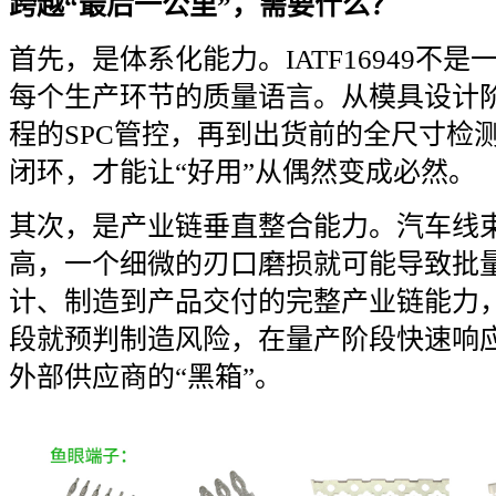
跨越“最后一公里”，需要什么？
首先，是体系化能力。IATF16949不
每个生产环节的质量语言。从模具设计阶
程的SPC管控，再到出货前的全尺寸检
闭环，才能让“好用”从偶然变成必然。
其次，是产业链垂直整合能力。汽车线
高，一个细微的刃口磨损就可能导致批
计、制造到产品交付的完整产业链能力
段就预判制造风险，在量产阶段快速响
外部供应商的“黑箱”。