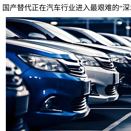
国产替代正在汽车行业进入最艰难的“深