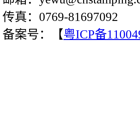
传真：0769-81697092
备案号：【
粤ICP备11004