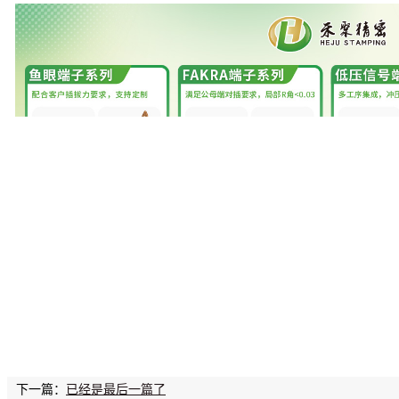
下一篇：
已经是最后一篇了