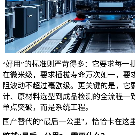
“好用”的标准则严苛得多：它要求每一
在微米级，要求插拔寿命万次如一，要
阻波动不超过毫欧级。更关键的是，它
计、原材料选型到成品检测的全流程一
单点突破，而是系统工程。
国产替代的“最后一公里”，恰恰卡在这