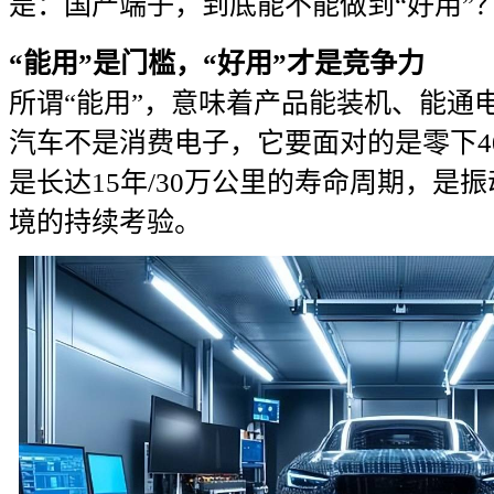
是：国产端子，到底能不能做到“好用”
“能用”是门槛，“好用”才是竞争力
所谓“能用”，意味着产品能装机、能通
汽车不是消费电子，它要面对的是零下40
是长达15年/30万公里的寿命周期，是
境的持续考验。