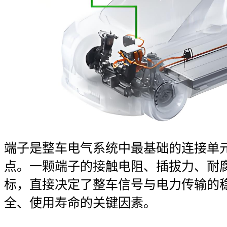
端子是整车电气系统中最基础的连接单
点。一颗端子的接触电阻、插拔力、耐
标，直接决定了整车信号与电力传输的
全、使用寿命的关键因素。