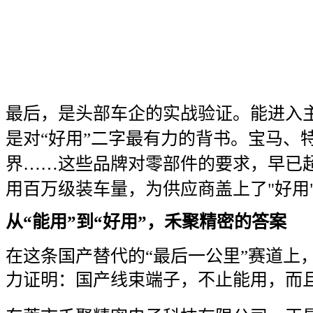
最后，是头部车企的实战验证。能进入
是对“好用”二字最有力的背书。宝马、
界……这些品牌对零部件的要求，早已
用百万级装车量，为供应商盖上了"好用
从“能用”到“好用”，禾聚精密的答案
在这条国产替代的“最后一公里”赛道上
力证明：国产线束端子，不止能用，而