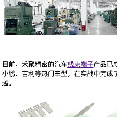
目前，禾聚精密的汽车
线束端子
产品已
小鹏、吉利等热门车型，在实战中完成了从
越。