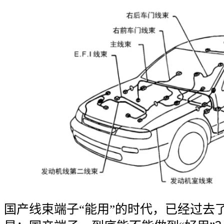
国产线束端子“能用”的时代，已经过去