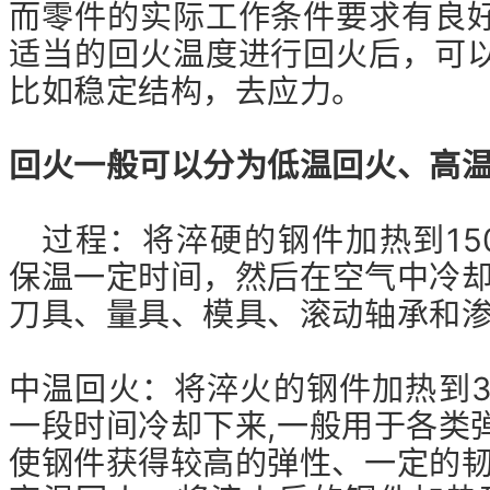
而零件的实际工作条件要求有良
适当的回火温度进行回火后，可
比如稳定结构，去应力。
回火一般可以分为低温回火、高
过程：将淬硬的钢件加热到150
保温一定时间，然后在空气中冷却
刀具、量具、模具、滚动轴承和
中温回火：将淬火的钢件加热到3
一段时间冷却下来,一般用于各类
使钢件获得较高的弹性、一定的