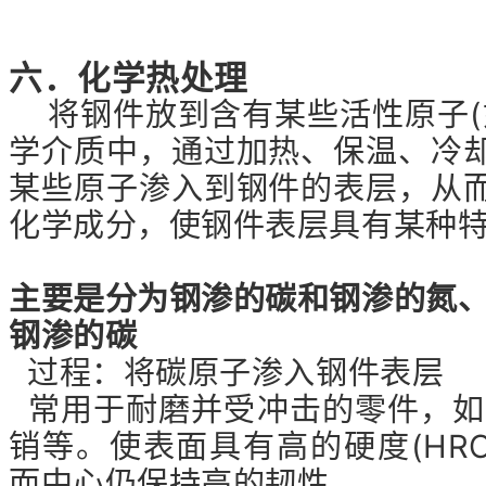
六．化学热处理
将钢件放到含有某些活性原子(
学介质中，通过加热、保温、冷
某些原子渗入到钢件的表层，从
化学成分，使钢件表层具有某种
主要是分为钢渗的碳和钢渗的氮
钢渗的碳
过程：将碳原子渗入钢件表层
常用于耐磨并受冲击的零件，如
销等。使表面具有高的硬度(HRC
而中心仍保持高的韧性