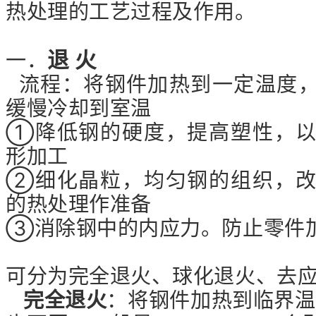
热处理的工艺过程及作用。
退 火
一．
流程：将钢件加热到一定温度，
缓慢冷却到室温
①降低钢的硬度，提高塑性，以
形加工
②细化晶粒，均匀钢的组织，改
的热处理作准备
③消除钢中的内应力。防止零件
可分为完全退火、球化退火、去
完全退火
：将钢件加热到临界温