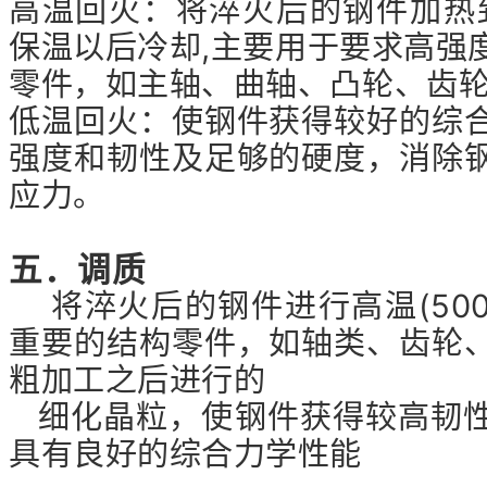
高温回火：将淬火后的钢件加热到
保温以后冷却,主要用于要求高强
零件，如主轴、曲轴、凸轮、齿
低温回火：使钢件获得较好的综
强度和韧性及足够的硬度，消除
应力。
五．调质
将淬火后的钢件进行高温(500
重要的结构零件，如轴类、齿轮
粗加工之后进行的
细化晶粒，使钢件获得较高韧性
具有良好的综合力学性能