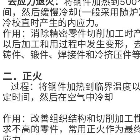
去应力退火：
将钢件加热到500
间，然后缓慢冷却(一般采用随炉
冷校直时产生的内应力。
作用：消除精密零件切削加工时
以后加工和用过程中发生变形，
铸件、锻件、焊接件和冷挤压件
二．正火
过程：将钢件加热到临界温度以上
定时间，然后在空气中冷却
作用：改善组织结构和切削加工
求不高的零件，常用正火作为最
应力