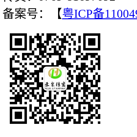
备案号：【
粤ICP备11004