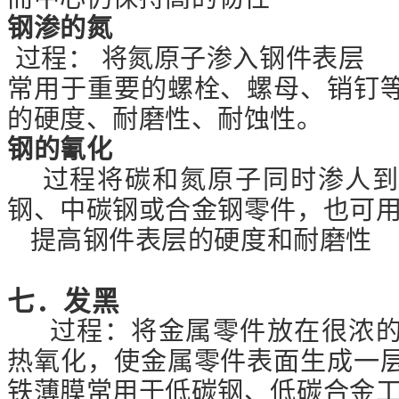
钢渗的氮
过程： 将氮原子渗入钢件表层
常用于重要的螺栓、螺母、销钉
的硬度、耐磨性、耐蚀性。
钢的氰化
过程将碳和氮原子同时渗人到
钢、中碳钢或合金钢零件，也可
提高钢件表层的硬度和耐磨性
七．发黑
过程：将金属零件放在很浓的
热氧化，使金属零件表面生成一
铁薄膜常用于低碳钢、低碳合金