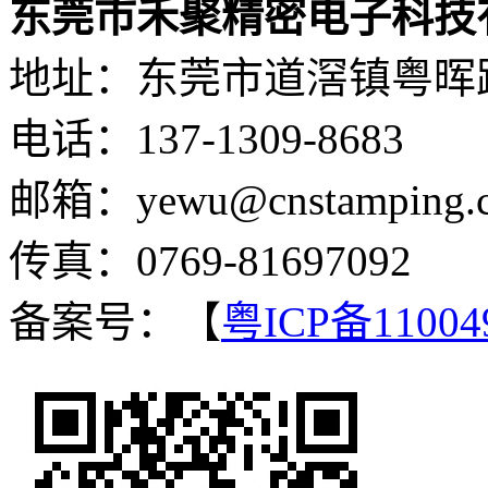
东莞市禾聚精密电子科技
地址：东莞市道滘镇粤晖路
电话：137-1309-8683
邮箱：yewu@cnstamping.
传真：0769-81697092
备案号：【
粤ICP备11004