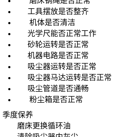
磨床钢绳是否正常
工具摆放是否整齐
机体是否清洁
光学尺能否正常工作
砂轮运转是否正常
机器电路是否正常
吸尘器运转是否正常
吸尘器马达运转是否正常
吸尘管道是否通畅
粉尘箱是否正常
季度保养
磨床更换循环油
清除吸尘器内灰尘