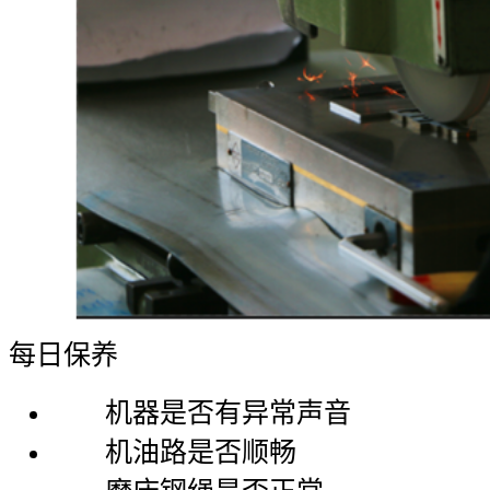
每日保养
机器是否有异常声音
机油路是否顺畅