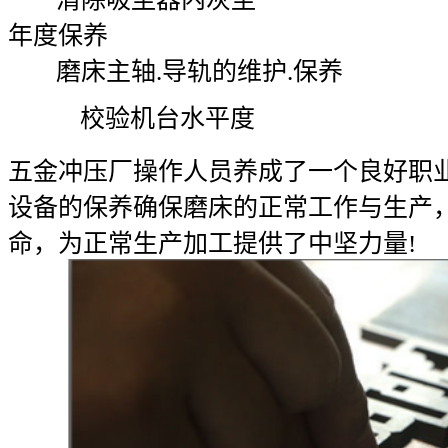
年度保养
磨床主轴.导轨的维护.保养
校验机台水平度
五金冲压厂操作人员养成了一个良好职
设备的保养确保磨床的正常工作与生产
命，为正常生产加工提供了中坚力量!