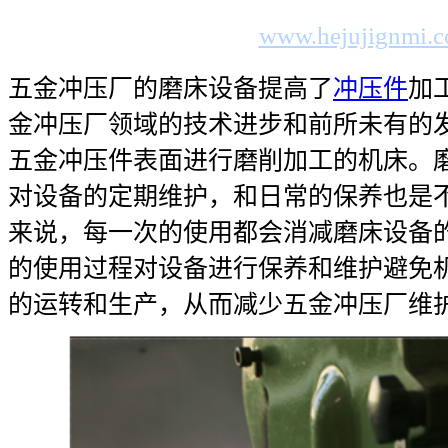
www.hejujignmi.
五金冲压厂的磨床设备提高了
冲压件
加
金冲压厂领域的技术进步和前所未有的
五金冲压件表面进行磨削加工的机床。
对设备的定期维护，和日常的保养也是
来说，每一次的使用都会消减磨床设备
的使用过程对设备进行保养和维护避免
的运转和生产，从而减少五金冲压厂维