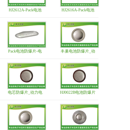
HJ2612A-Pack电池
HJ2616A-Pack电池
防爆片-电池防爆片
防爆片-电池防爆片
_动力电池防爆阀片
_动力电池防爆阀片
Pack电池防爆片-电
丰巢电池防爆片_动
池防爆片_动力电池
力电池防爆阀片
防爆阀片
电芯防爆片_动力电
HJ0022B电池防爆片
池防爆阀片-生产厂
_动力电池防爆阀片
家