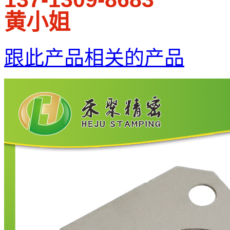
黄小姐
跟此产品相关的产品