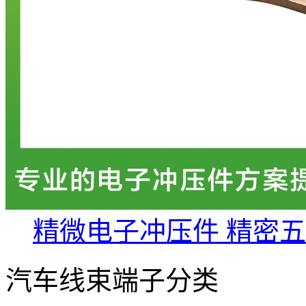
精微电子冲压件 精密
汽车线束端子分类