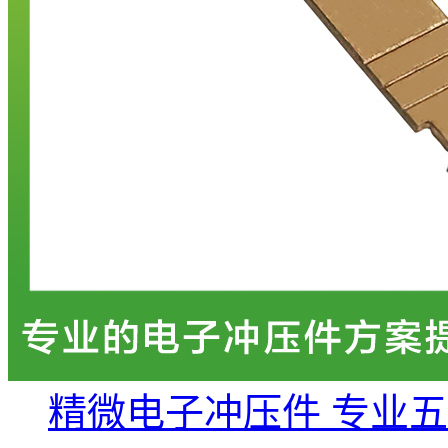
精微电子冲压件 专业