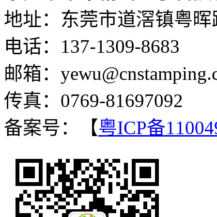
地址：东莞市道滘镇粤晖路
电话：137-1309-8683
邮箱：yewu@cnstamping.
传真：0769-81697092
备案号：【
粤ICP备11004