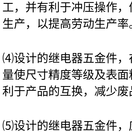
工，并有利于冲压操作，
生产，以提高劳动生产率
⑷设计的
继电器五金件
，
量使尺寸精度等级及表面
利于产品的互换，减少废
⑸设计的
继电器五金件
，