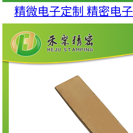
精微电子定制 精密电