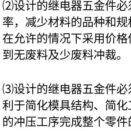
⑵设计的
继电器五金件
必
率，减少材料的品种和规
在允许的情况下采用价格
到无废料及少废料冲裁。
⑶设计的
继电器五金件
必
利于简化模具结构、简化
的冲压工序完成整个零件