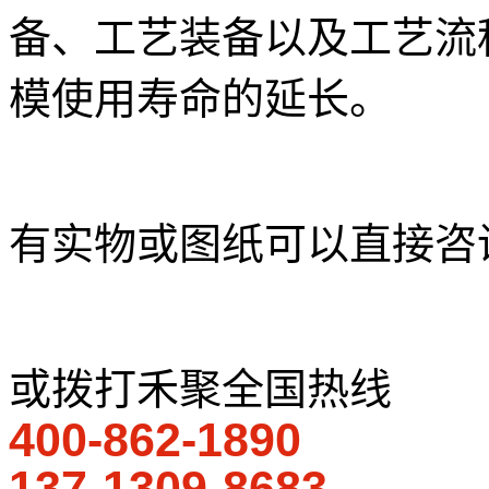
备、工艺装备以及工艺流
模使用寿命的延长。
有实物或图纸可以直接咨询
或拨打禾聚全国热线
400-862-1890
137-1309-8683