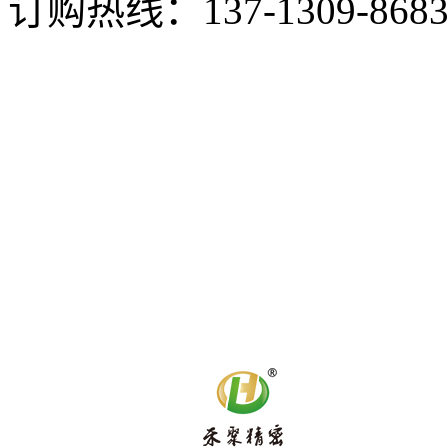
订购热线：
137-1309-868