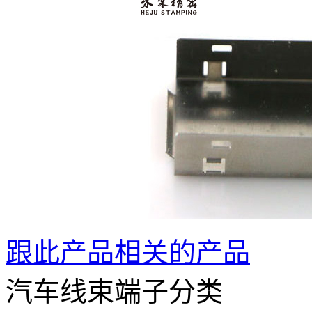
跟此产品相关的产品
汽车线束端子分类