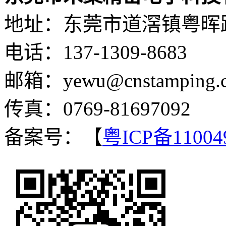
地址：东莞市道滘镇粤晖路
电话：137-1309-8683
邮箱：yewu@cnstamping.
传真：0769-81697092
备案号：【
粤ICP备11004