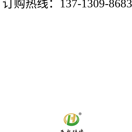
订购热线：
137-1309-868