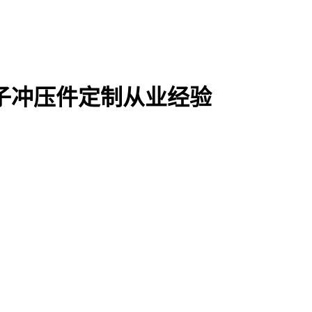
电子冲压件定制从业经验