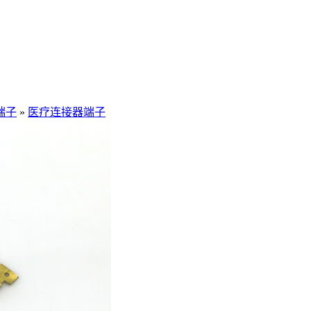
端子
»
医疗连接器端子