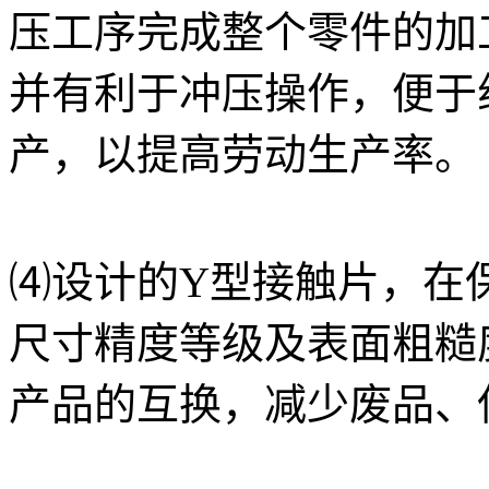
压工序完成整个零件的加
并有利于冲压操作，便于
产，以提高劳动生产率。
⑷设计的
Y型接触片
，在
尺寸精度等级及表面粗糙
产品的互换，减少废品、