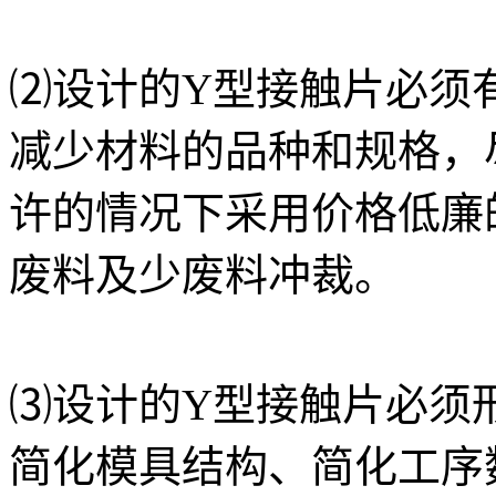
⑵设计的
Y型接触片
必须
减少材料的品种和规格，
许的情况下采用价格低廉
废料及少废料冲裁。
⑶设计的
Y型接触片
必须
简化模具结构、简化工序