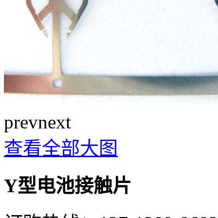
prev
next
查看全部大图
Y型电池接触片