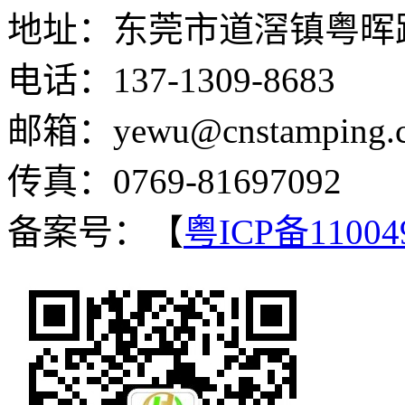
地址：东莞市道滘镇粤晖路
电话：137-1309-8683
邮箱：yewu@cnstamping.
传真：0769-81697092
备案号：【
粤ICP备11004