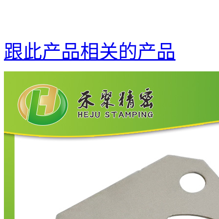
跟此产品相关的产品