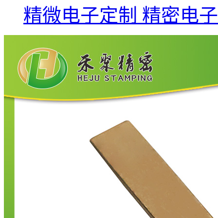
精微电子定制 精密电