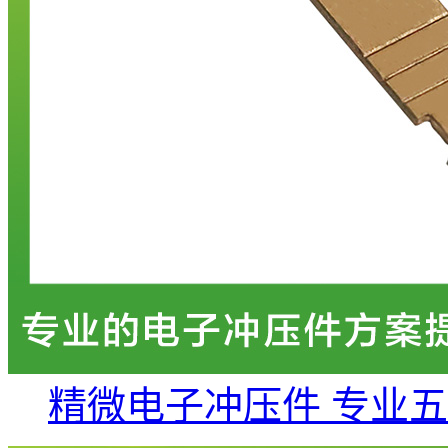
精微电子冲压件 专业