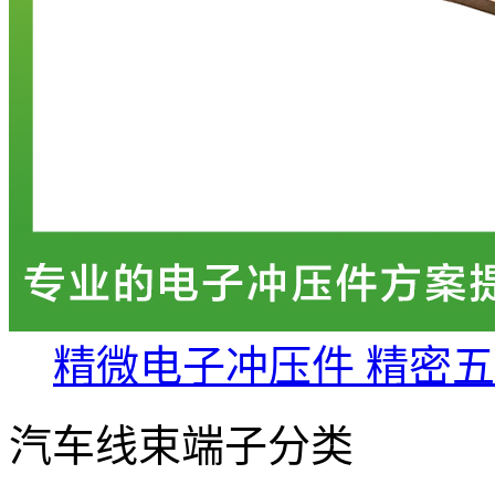
精微电子冲压件 精密
汽车线束端子分类