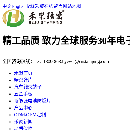
中文
English
收藏禾聚
在线留言
网站地图
精工品质 致力全球服务
30年
全国咨询热线：
137-1309-8683
yewu@cnstamping.com
禾聚首页
精密弹片
汽车线束端子
五金手板
新能源电池防爆片
产品中心
ODM/OEM定制
禾聚新闻
品质保障