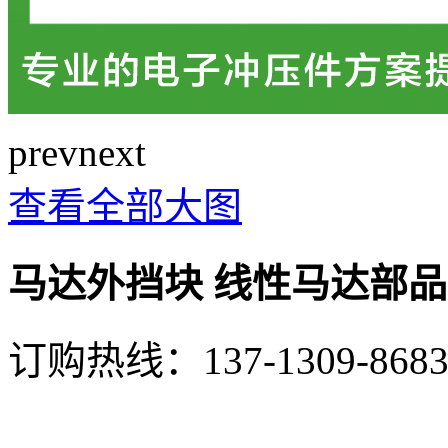
prev
next
查看全部大图
马达外挡块 线性马达部品
订购热线：
137-1309-868