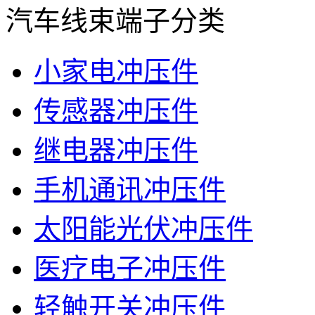
汽车线束端子分类
小家电冲压件
传感器冲压件
继电器冲压件
手机通讯冲压件
太阳能光伏冲压件
医疗电子冲压件
轻触开关冲压件