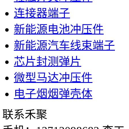
连接器端子
新能源电池冲压件
新能源汽车线束端子
芯片封测弹片
微型马达冲压件
电子烟烟弹壳体
联系禾聚