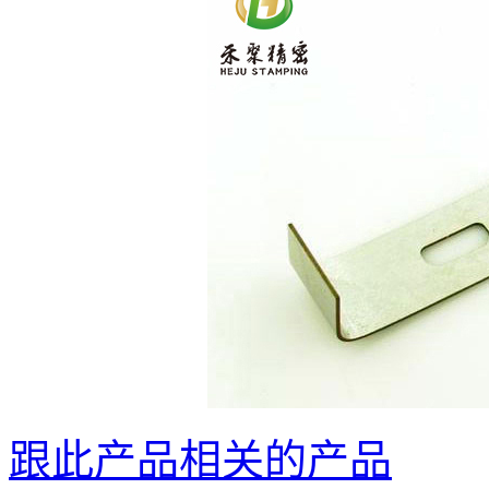
跟此产品相关的产品