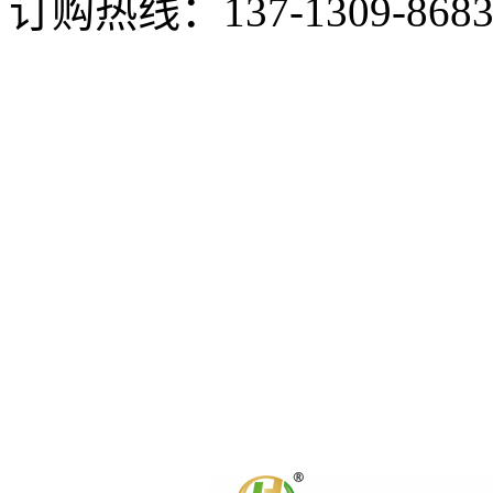
订购热线：
137-1309-868