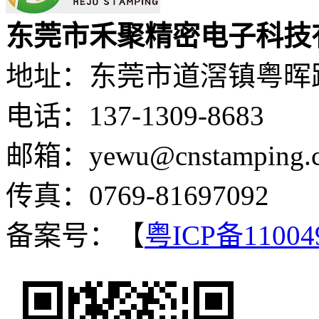
东莞市禾聚精密电子科技
地址：东莞市道滘镇粤晖路
电话：137-1309-8683
邮箱：yewu@cnstamping.
传真：0769-81697092
备案号：【
粤ICP备11004