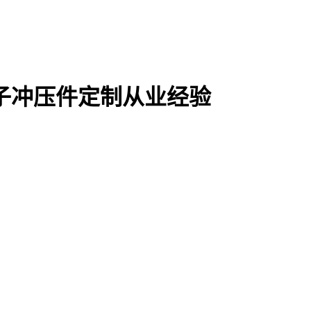
电子冲压件定制从业经验