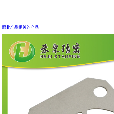
跟此产品相关的产品