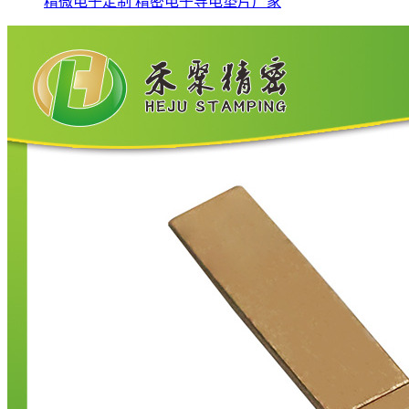
精微电子定制 精密电子导电垫片厂家