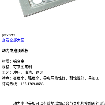
prev
next
查看全部大图
动力电池顶盖板
材质：铝合金
规格：可来图定制
工艺：冲压、清洗、退火
特点：密度小、强度高、导电导热性好、耐蚀性好、易加工
订购热线：
137-1309-8683
动力电池盖板可以有效地增加凸台与导电片接触面的过