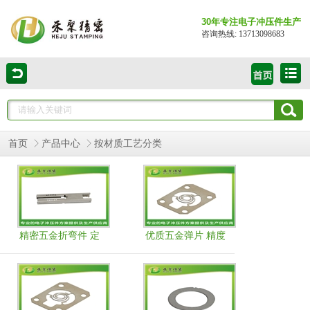
30年专注电子冲压件生产
咨询热线: 13713098683
首页
产品中心
按材质工艺分类
精密五金折弯件 定
优质五金弹片 精度
制加工成型 精微电
高韧性强 支持来图
子配件
定制各类精微电子
金属配件