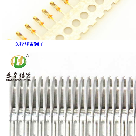
医疗线束端子