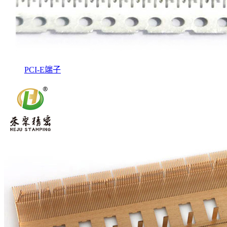
PCI-E端子