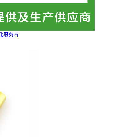
体化服务商