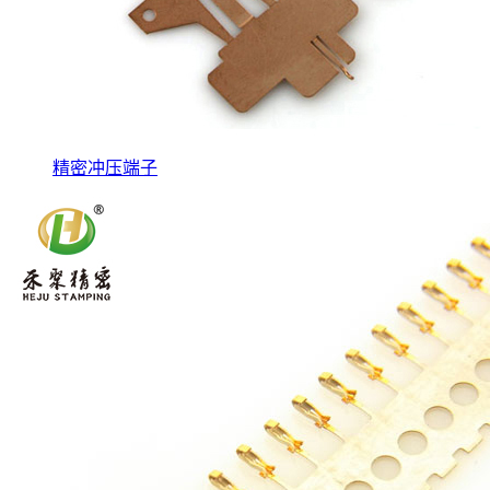
精密冲压端子