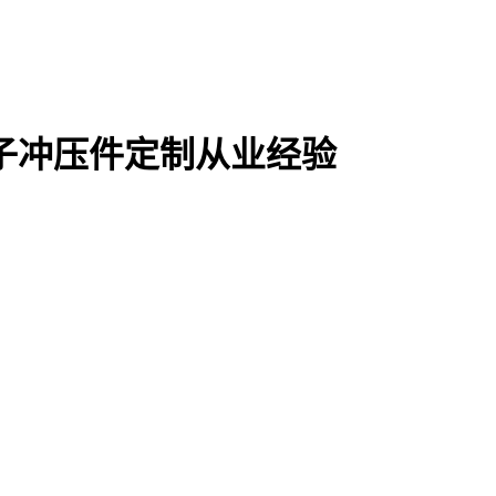
电子冲压件定制从业经验