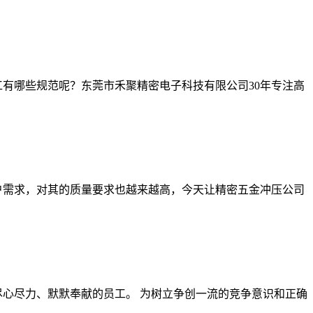
有哪些规范呢？东莞市禾聚精密电子科技有限公司30年专注高
户需求，对其的质量要求也越来越高，今天让精密五金冲压公司
尽心尽力、默默奉献的员工。 为树立争创一流的竞争意识和正确