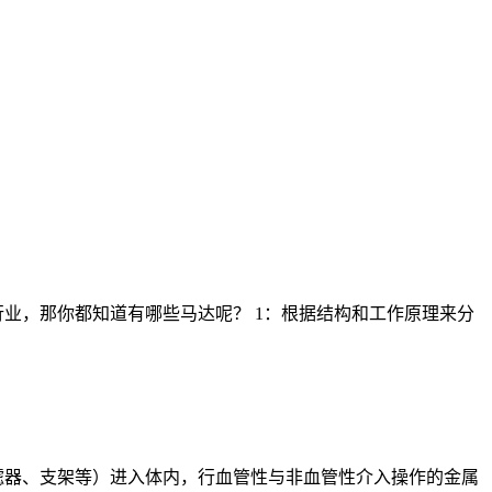
业，那你都知道有哪些马达呢？ 1：根据结构和工作原理来分
滤器、支架等）进入体内，行血管性与非血管性介入操作的金属