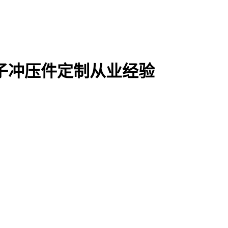
电子冲压件定制从业经验