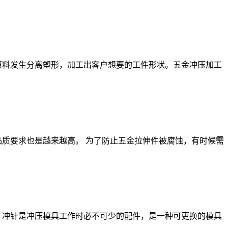
原料发生分离塑形，加工出客户想要的工件形状。五金冲压加工
质要求也是越来越高。 为了防止五金拉伸件被腐蚀，有时候需
模具，冲针是冲压模具工作时必不可少的配件，是一种可更换的模具