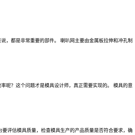
说，都是非常重要的部件。 喇叭网主要由金属板拉伸和冲孔制
率呢？这个问题才是模具设计师，真正需要实现的。 模具的意
为要评估模具质量，检查模具生产的产品质量是否符合要求，确