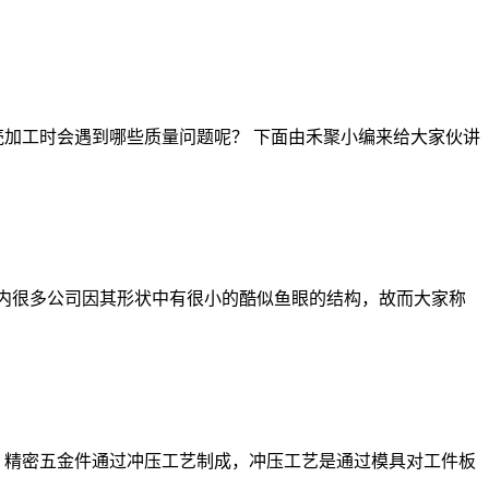
加工时会遇到哪些质量问题呢？ 下面由禾聚小编来给大家伙讲
子，国内很多公司因其形状中有很小的酷似鱼眼的结构，故而大家称
。精密五金件通过冲压工艺制成，冲压工艺是通过模具对工件板